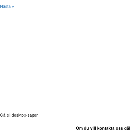
Nästa »
Gå till desktop-sajten
Om du vill kontakta oss gäl