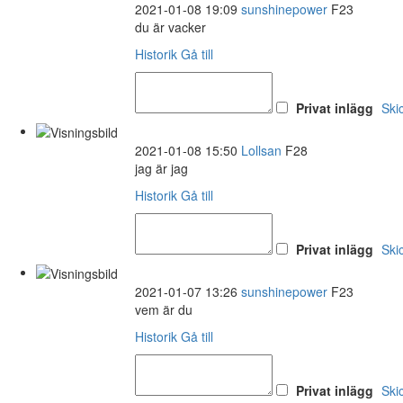
2021-01-08 19:09
sunshinepower
F23
du är vacker
Historik
Gå till
Privat inlägg
Ski
2021-01-08 15:50
Lollsan
F28
jag är jag
Historik
Gå till
Privat inlägg
Ski
2021-01-07 13:26
sunshinepower
F23
vem är du
Historik
Gå till
Privat inlägg
Ski