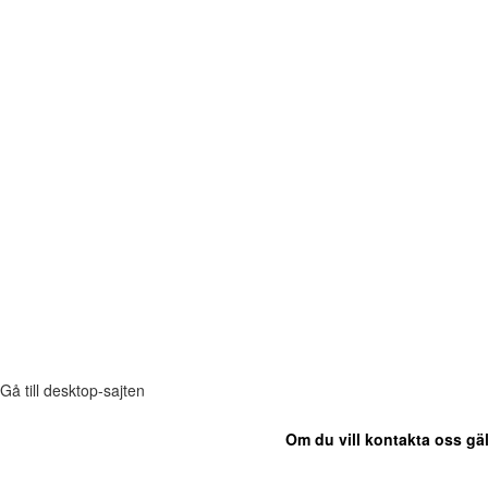
Gå till desktop-sajten
Om du vill kontakta oss gäl