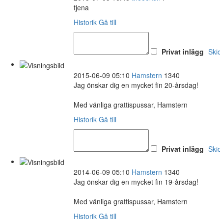
tjena
Historik
Gå till
Privat inlägg
Ski
2015-06-09 05:10
Hamstern
1340
Jag önskar dig en mycket fin 20-årsdag!
Med vänliga grattispussar, Hamstern
Historik
Gå till
Privat inlägg
Ski
2014-06-09 05:10
Hamstern
1340
Jag önskar dig en mycket fin 19-årsdag!
Med vänliga grattispussar, Hamstern
Historik
Gå till