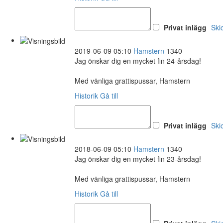
Privat inlägg
Ski
2019-06-09 05:10
Hamstern
1340
Jag önskar dig en mycket fin 24-årsdag!
Med vänliga grattispussar, Hamstern
Historik
Gå till
Privat inlägg
Ski
2018-06-09 05:10
Hamstern
1340
Jag önskar dig en mycket fin 23-årsdag!
Med vänliga grattispussar, Hamstern
Historik
Gå till