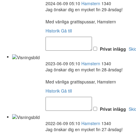
2024-06-09 05:10
Hamstern
1340
Jag önskar dig en mycket fin 29-årsdag!
Med vänliga grattispussar, Hamstern
Historik
Gå till
Privat inlägg
Ski
2023-06-09 05:10
Hamstern
1340
Jag önskar dig en mycket fin 28-årsdag!
Med vänliga grattispussar, Hamstern
Historik
Gå till
Privat inlägg
Ski
2022-06-09 05:10
Hamstern
1340
Jag önskar dig en mycket fin 27-årsdag!