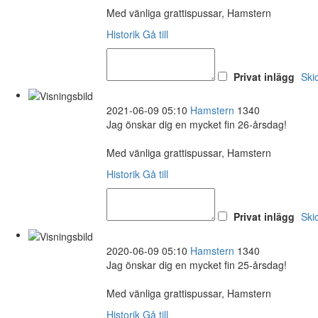
Med vänliga grattispussar, Hamstern
Historik
Gå till
Privat inlägg
Ski
2021-06-09 05:10
Hamstern
1340
Jag önskar dig en mycket fin 26-årsdag!
Med vänliga grattispussar, Hamstern
Historik
Gå till
Privat inlägg
Ski
2020-06-09 05:10
Hamstern
1340
Jag önskar dig en mycket fin 25-årsdag!
Med vänliga grattispussar, Hamstern
Historik
Gå till