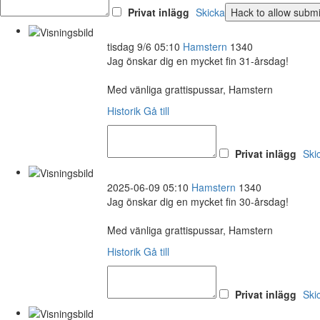
Privat inlägg
Skicka
tisdag 9/6 05:10
Hamstern
1340
Jag önskar dig en mycket fin 31-årsdag!
Med vänliga grattispussar, Hamstern
Historik
Gå till
Privat inlägg
Ski
2025-06-09 05:10
Hamstern
1340
Jag önskar dig en mycket fin 30-årsdag!
Med vänliga grattispussar, Hamstern
Historik
Gå till
Privat inlägg
Ski