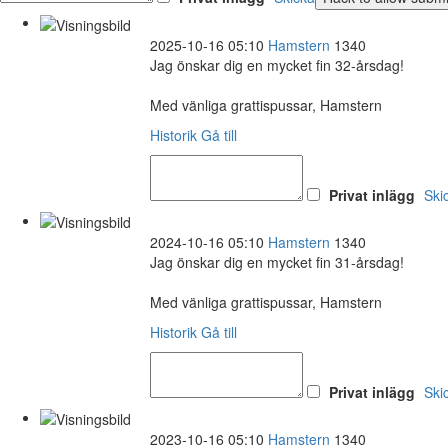
2025-10-16 05:10
Hamstern
1340
Jag önskar dig en mycket fin 32-årsdag!
Med vänliga grattispussar, Hamstern
Historik
Gå till
Privat inlägg
Ski
2024-10-16 05:10
Hamstern
1340
Jag önskar dig en mycket fin 31-årsdag!
Med vänliga grattispussar, Hamstern
Historik
Gå till
Privat inlägg
Ski
2023-10-16 05:10
Hamstern
1340