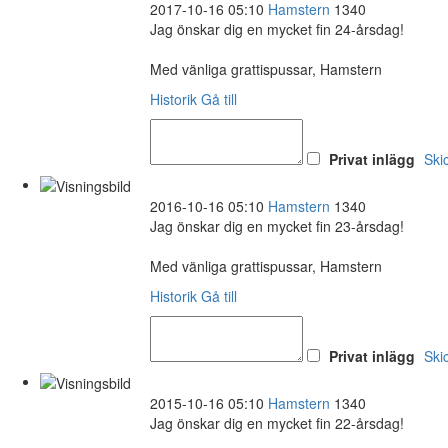
2017-10-16 05:10
Hamstern
1340
Jag önskar dig en mycket fin 24-årsdag!
Med vänliga grattispussar, Hamstern
Historik
Gå till
Privat inlägg
Ski
2016-10-16 05:10
Hamstern
1340
Jag önskar dig en mycket fin 23-årsdag!
Med vänliga grattispussar, Hamstern
Historik
Gå till
Privat inlägg
Ski
2015-10-16 05:10
Hamstern
1340
Jag önskar dig en mycket fin 22-årsdag!