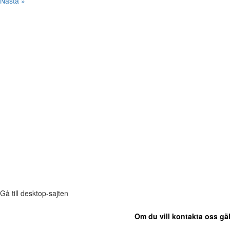
Nästa »
Gå till desktop-sajten
Om du vill kontakta oss gäl