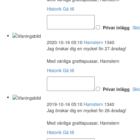
Historik
Gå till
Privat inlägg
Ski
2020-10-16 05:10
Hamstern
1340
Jag önskar dig en mycket fin 27-årsdag!
Med vänliga grattispussar, Hamstern
Historik
Gå till
Privat inlägg
Ski
2019-10-16 05:10
Hamstern
1340
Jag önskar dig en mycket fin 26-årsdag!
Med vänliga grattispussar, Hamstern
Historik
Gå till