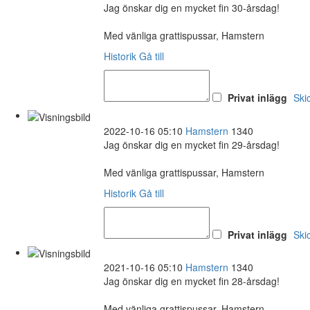
Jag önskar dig en mycket fin 30-årsdag!
Med vänliga grattispussar, Hamstern
Historik
Gå till
Privat inlägg
Ski
2022-10-16 05:10
Hamstern
1340
Jag önskar dig en mycket fin 29-årsdag!
Med vänliga grattispussar, Hamstern
Historik
Gå till
Privat inlägg
Ski
2021-10-16 05:10
Hamstern
1340
Jag önskar dig en mycket fin 28-årsdag!
Med vänliga grattispussar, Hamstern