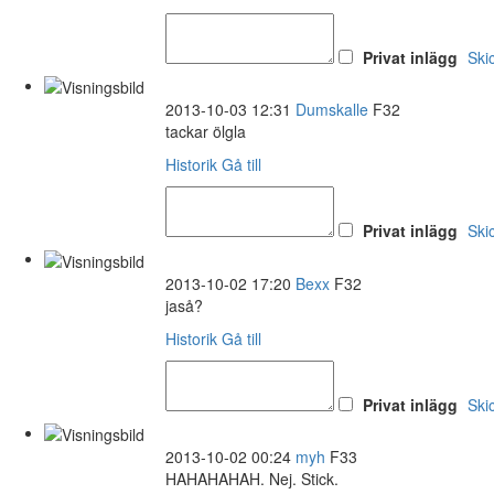
Privat inlägg
Ski
2013-10-03 12:31
Dumskalle
F32
tackar ölgla
Historik
Gå till
Privat inlägg
Ski
2013-10-02 17:20
Bexx
F32
jaså?
Historik
Gå till
Privat inlägg
Ski
2013-10-02 00:24
myh
F33
HAHAHAHAH. Nej. Stick.