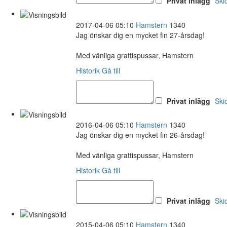
Privat inlägg
Ski
2017-04-06 05:10
Hamstern
1340
Jag önskar dig en mycket fin 27-årsdag!
Med vänliga grattispussar, Hamstern
Historik
Gå till
Privat inlägg
Ski
2016-04-06 05:10
Hamstern
1340
Jag önskar dig en mycket fin 26-årsdag!
Med vänliga grattispussar, Hamstern
Historik
Gå till
Privat inlägg
Ski
2015-04-06 05:10
Hamstern
1340