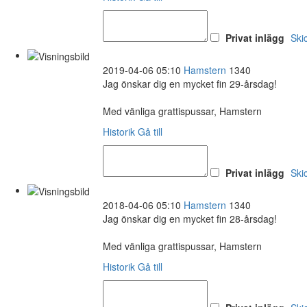
Privat inlägg
Ski
2019-04-06 05:10
Hamstern
1340
Jag önskar dig en mycket fin 29-årsdag!
Med vänliga grattispussar, Hamstern
Historik
Gå till
Privat inlägg
Ski
2018-04-06 05:10
Hamstern
1340
Jag önskar dig en mycket fin 28-årsdag!
Med vänliga grattispussar, Hamstern
Historik
Gå till