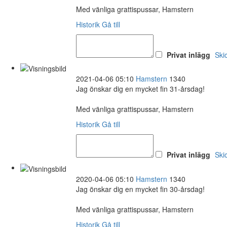
Med vänliga grattispussar, Hamstern
Historik
Gå till
Privat inlägg
Ski
2021-04-06 05:10
Hamstern
1340
Jag önskar dig en mycket fin 31-årsdag!
Med vänliga grattispussar, Hamstern
Historik
Gå till
Privat inlägg
Ski
2020-04-06 05:10
Hamstern
1340
Jag önskar dig en mycket fin 30-årsdag!
Med vänliga grattispussar, Hamstern
Historik
Gå till