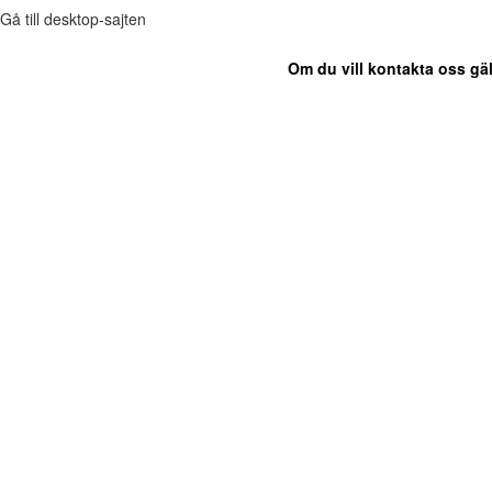
Gå till desktop-sajten
Om du vill kontakta oss gäl