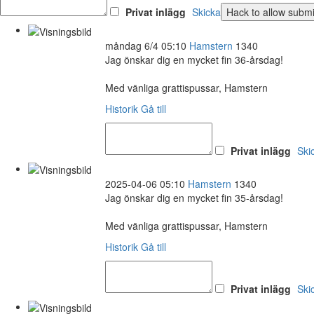
Privat inlägg
Skicka
måndag 6/4 05:10
Hamstern
1340
Jag önskar dig en mycket fin 36-årsdag!
Med vänliga grattispussar, Hamstern
Historik
Gå till
Privat inlägg
Ski
2025-04-06 05:10
Hamstern
1340
Jag önskar dig en mycket fin 35-årsdag!
Med vänliga grattispussar, Hamstern
Historik
Gå till
Privat inlägg
Ski