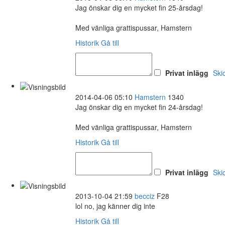
Jag önskar dig en mycket fin 25-årsdag!
Med vänliga grattispussar, Hamstern
Historik
Gå till
Privat inlägg
Ski
2014-04-06 05:10
Hamstern
1340
Jag önskar dig en mycket fin 24-årsdag!
Med vänliga grattispussar, Hamstern
Historik
Gå till
Privat inlägg
Ski
2013-10-04 21:59
becciz
F28
lol no, jag känner dig inte
Historik
Gå till