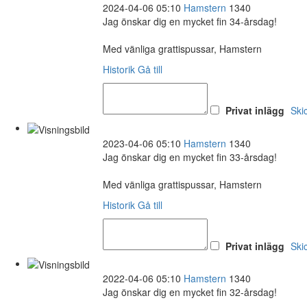
2024-04-06 05:10
Hamstern
1340
Jag önskar dig en mycket fin 34-årsdag!
Med vänliga grattispussar, Hamstern
Historik
Gå till
Privat inlägg
Ski
2023-04-06 05:10
Hamstern
1340
Jag önskar dig en mycket fin 33-årsdag!
Med vänliga grattispussar, Hamstern
Historik
Gå till
Privat inlägg
Ski
2022-04-06 05:10
Hamstern
1340
Jag önskar dig en mycket fin 32-årsdag!