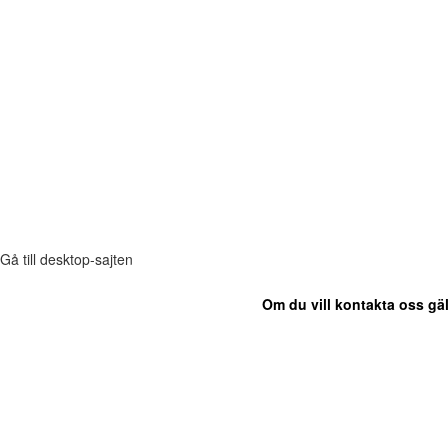
Gå till desktop-sajten
Om du vill kontakta oss gäl