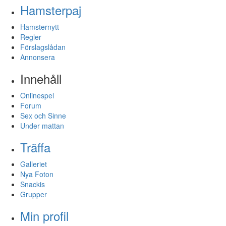
Hamsterpaj
Hamsternytt
Regler
Förslagslådan
Annonsera
Innehåll
Onlinespel
Forum
Sex och Sinne
Under mattan
Träffa
Galleriet
Nya Foton
Snackis
Grupper
Min profil