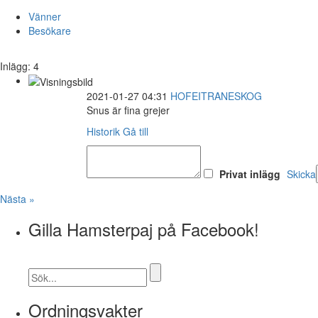
Vänner
Besökare
Inlägg: 4
2021-01-27 04:31
HOFEITRANESKOG
Snus är fina grejer
Historik
Gå till
Privat inlägg
Skicka
Nästa »
Gilla Hamsterpaj på Facebook!
Ordningsvakter