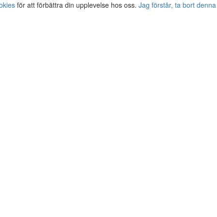
okies
för att förbättra din upplevelse hos oss.
Jag förstår, ta bort denna