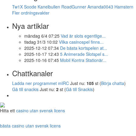
Tw1X
Soode
Kanelbullen
RoadGunner
Amanda0043
Hamstern
Fler ordningsvakter
Nya artiklar
måndag 6/4 07:25
Vad är slots egentlige...
tisdag 31/3 10:02
Vilka casinospel finns...
2025-12-12 07:34
De bästa kortspelen at...
2025-10-17 12:43
5 Animerade Slotspel s...
2025-10-16 07:45
Mobil Kontra Stationär...
Chattkanaler
Ladda ner programmet mIRC
Just nu:
105
st (
Börja chatta
)
Gå till snackis
Just nu:
2
st (
Gå till Snackis
)
Hitta ett
casino utan svensk licens
bästa casino utan svensk licens