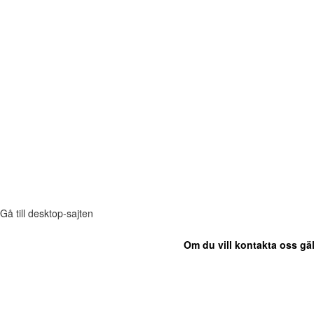
Gå till desktop-sajten
Om du vill kontakta oss gäl