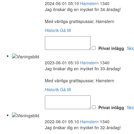
2024-06-01 05:10
Hamstern
1340
Jag önskar dig en mycket fin 34-årsdag!
Med vänliga grattispussar, Hamstern
Historik
Gå till
Privat inlägg
Ski
2023-06-01 05:10
Hamstern
1340
Jag önskar dig en mycket fin 33-årsdag!
Med vänliga grattispussar, Hamstern
Historik
Gå till
Privat inlägg
Ski
2022-06-01 05:10
Hamstern
1340
Jag önskar dig en mycket fin 32-årsdag!