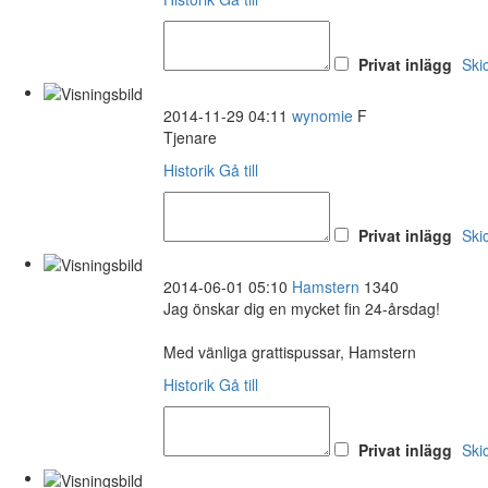
Privat inlägg
Ski
2014-11-29 04:11
wynomie
F
Tjenare
Historik
Gå till
Privat inlägg
Ski
2014-06-01 05:10
Hamstern
1340
Jag önskar dig en mycket fin 24-årsdag!
Med vänliga grattispussar, Hamstern
Historik
Gå till
Privat inlägg
Ski