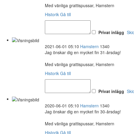
Med vänliga grattispussar, Hamstern
Historik
Gå till
Privat inlägg
Ski
2021-06-01 05:10
Hamstern
1340
Jag önskar dig en mycket fin 31-årsdag!
Med vänliga grattispussar, Hamstern
Historik
Gå till
Privat inlägg
Ski
2020-06-01 05:10
Hamstern
1340
Jag önskar dig en mycket fin 30-årsdag!
Med vänliga grattispussar, Hamstern
Historik
Gå till