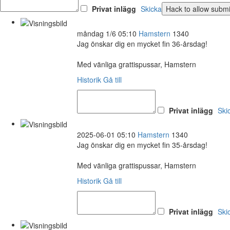
Privat inlägg
Skicka
måndag 1/6 05:10
Hamstern
1340
Jag önskar dig en mycket fin 36-årsdag!
Med vänliga grattispussar, Hamstern
Historik
Gå till
Privat inlägg
Ski
2025-06-01 05:10
Hamstern
1340
Jag önskar dig en mycket fin 35-årsdag!
Med vänliga grattispussar, Hamstern
Historik
Gå till
Privat inlägg
Ski