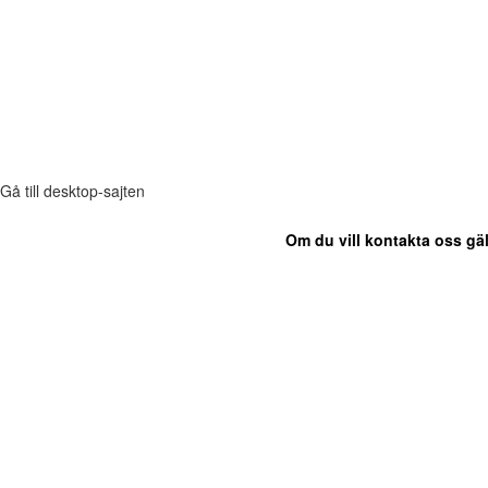
Gå till desktop-sajten
Om du vill kontakta oss gäl