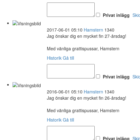
Privat inlägg
Ski
2017-06-01 05:10
Hamstern
1340
Jag önskar dig en mycket fin 27-årsdag!
Med vänliga grattispussar, Hamstern
Historik
Gå till
Privat inlägg
Ski
2016-06-01 05:10
Hamstern
1340
Jag önskar dig en mycket fin 26-årsdag!
Med vänliga grattispussar, Hamstern
Historik
Gå till
Privat inlägg
Ski