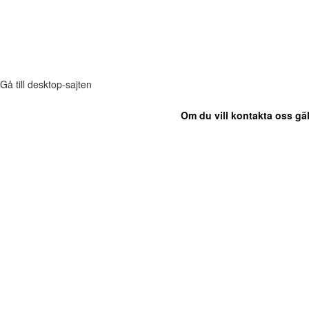
Gå till desktop-sajten
Om du vill kontakta oss gäl