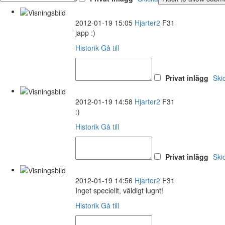
2012-01-19 15:05
Hjarter2
F31
japp :)
Historik
Gå till
Privat inlägg
Ski
2012-01-19 14:58
Hjarter2
F31
:)
Historik
Gå till
Privat inlägg
Ski
2012-01-19 14:56
Hjarter2
F31
Inget speciellt, väldigt lugnt!
Historik
Gå till