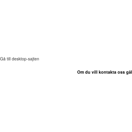
Gå till desktop-sajten
Om du vill kontakta oss gäl