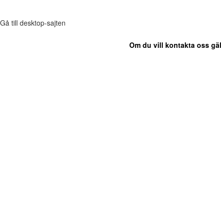
Gå till desktop-sajten
Om du vill kontakta oss gäl