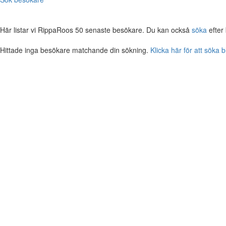
Här listar vi RippaRoos 50 senaste besökare. Du kan också
söka
efter
Hittade inga besökare matchande din sökning.
Klicka här för att söka 