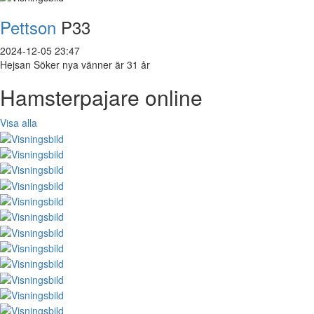
Pettson
P33
2024-12-05 23:47
Hejsan Söker nya vänner är 31 år
Hamsterpajare online
Visa alla