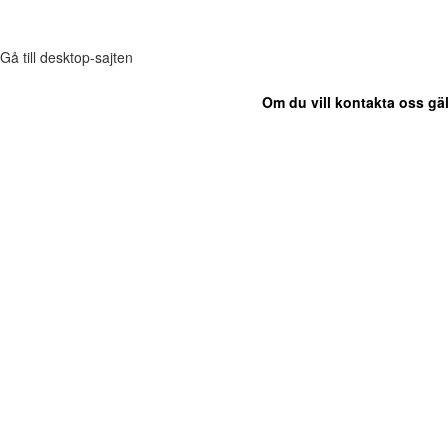
Gå till desktop-sajten
Om du vill kontakta oss gäl