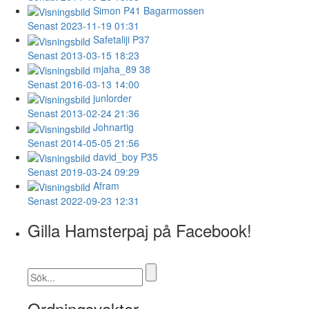
Simon
P41 Bagarmossen
Senast 2023-11-19 01:31
Safetaliji
P37
Senast 2013-03-15 18:23
mjaha_89
38
Senast 2016-03-13 14:00
junlorder
Senast 2013-02-24 21:36
Johnartig
Senast 2014-05-05 21:56
david_boy
P35
Senast 2019-03-24 09:29
Afram
Senast 2022-09-23 12:31
Gilla Hamsterpaj på Facebook!
Ordningsvakter