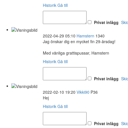
Historik
Gå till
Privat inlägg
Ski
2022-04-29 05:10
Hamstern
1340
Jag önskar dig en mycket fin 29-årsdag!
Med vänliga grattispussar, Hamstern
Historik
Gå till
Privat inlägg
Ski
2022-02-10 19:20
Vikki90
P36
Hej
Historik
Gå till
Privat inlägg
Ski