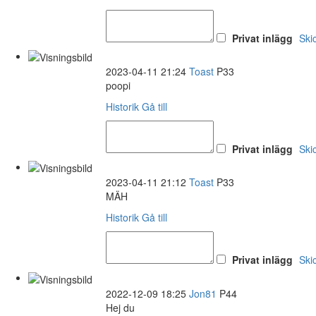
Privat inlägg
Ski
2023-04-11 21:24
Toast
P33
poopi
Historik
Gå till
Privat inlägg
Ski
2023-04-11 21:12
Toast
P33
MÄH
Historik
Gå till
Privat inlägg
Ski
2022-12-09 18:25
Jon81
P44
Hej du