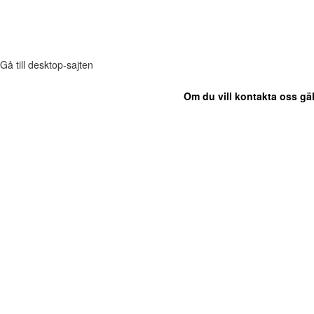
Gå till desktop-sajten
Om du vill kontakta oss gäl