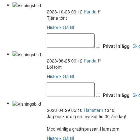
2023-10-23 09:12
Panda
P
Tjäna tönt
Historik
Gå till
Privat inlägg
Ski
2023-08-25 00:12
Panda
P
Lol tönt
Historik
Gå till
Privat inlägg
Ski
2023-04-29 05:10
Hamstern
1340
Jag önskar dig en mycket fin 30-årsdag!
Med vänliga grattispussar, Hamstern
Historik
Gå till