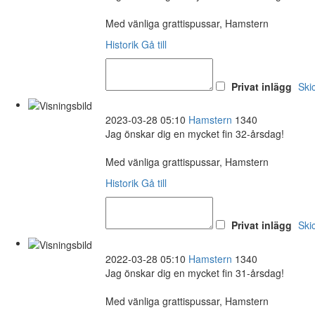
Med vänliga grattispussar, Hamstern
Historik
Gå till
Privat inlägg
Ski
2023-03-28 05:10
Hamstern
1340
Jag önskar dig en mycket fin 32-årsdag!
Med vänliga grattispussar, Hamstern
Historik
Gå till
Privat inlägg
Ski
2022-03-28 05:10
Hamstern
1340
Jag önskar dig en mycket fin 31-årsdag!
Med vänliga grattispussar, Hamstern