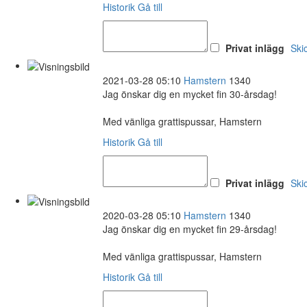
Historik
Gå till
Privat inlägg
Ski
2021-03-28 05:10
Hamstern
1340
Jag önskar dig en mycket fin 30-årsdag!
Med vänliga grattispussar, Hamstern
Historik
Gå till
Privat inlägg
Ski
2020-03-28 05:10
Hamstern
1340
Jag önskar dig en mycket fin 29-årsdag!
Med vänliga grattispussar, Hamstern
Historik
Gå till