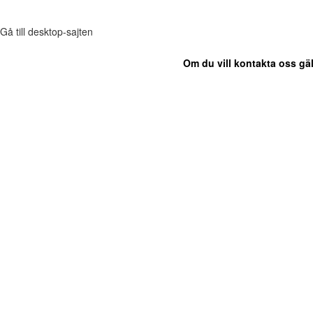
Gå till desktop-sajten
Om du vill kontakta oss gäl