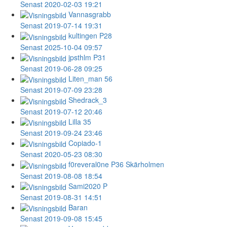
Senast 2020-02-03 19:21
Vannasgrabb
Senast 2019-07-14 19:31
kultingen
P28
Senast 2025-10-04 09:57
jpsthlm
P31
Senast 2019-06-28 09:25
Liten_man
56
Senast 2019-07-09 23:28
Shedrack_3
Senast 2019-07-12 20:46
Lilla
35
Senast 2019-09-24 23:46
Copiado-1
Senast 2020-05-23 08:30
f0reveral0ne
P36 Skärholmen
Senast 2019-08-08 18:54
Sami2020
P
Senast 2019-08-31 14:51
Baran
Senast 2019-09-08 15:45