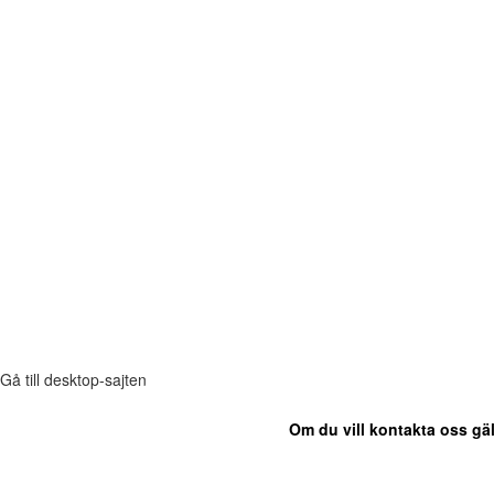
Gå till desktop-sajten
Om du vill kontakta oss gäl