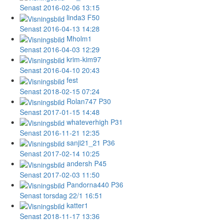
Senast 2016-02-06 13:15
linda3
F50
Senast 2016-04-13 14:28
Mholm1
Senast 2016-04-03 12:29
krim-kim97
Senast 2016-04-10 20:43
fest
Senast 2018-02-15 07:24
Rolan747
P30
Senast 2017-01-15 14:48
whateverhigh
P31
Senast 2016-11-21 12:35
sanji21_21
P36
Senast 2017-02-14 10:25
andersh
P45
Senast 2017-02-03 11:50
Pandorna440
P36
Senast torsdag 22/1 16:51
katter1
Senast 2018-11-17 13:36