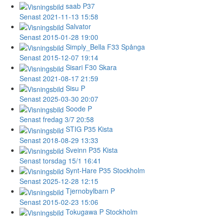
saab
P37
Senast 2021-11-13 15:58
Salvator
Senast 2015-01-28 19:00
Simply_Bella
F33 Spånga
Senast 2015-12-07 19:14
Sisari
F30 Skara
Senast 2021-08-17 21:59
Sisu
P
Senast 2025-03-30 20:07
Soode
P
Senast fredag 3/7 20:58
STIG
P35 Kista
Senast 2018-08-29 13:33
Sveinn
P35 Kista
Senast torsdag 15/1 16:41
Synt-Hare
P35 Stockholm
Senast 2025-12-28 12:15
Tjernobylbarn
P
Senast 2015-02-23 15:06
Tokugawa
P Stockholm