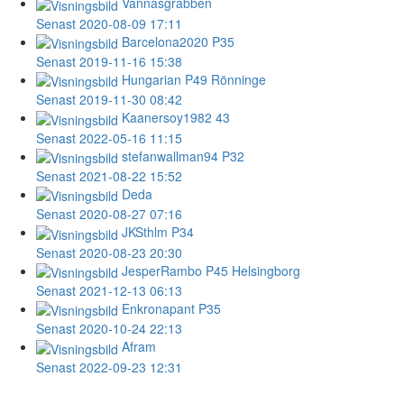
Vannasgrabben
Senast 2020-08-09 17:11
Barcelona2020
P35
Senast 2019-11-16 15:38
Hungarian
P49 Rönninge
Senast 2019-11-30 08:42
Kaanersoy1982
43
Senast 2022-05-16 11:15
stefanwallman94
P32
Senast 2021-08-22 15:52
Deda
Senast 2020-08-27 07:16
JKSthlm
P34
Senast 2020-08-23 20:30
JesperRambo
P45 Helsingborg
Senast 2021-12-13 06:13
Enkronapant
P35
Senast 2020-10-24 22:13
Afram
Senast 2022-09-23 12:31