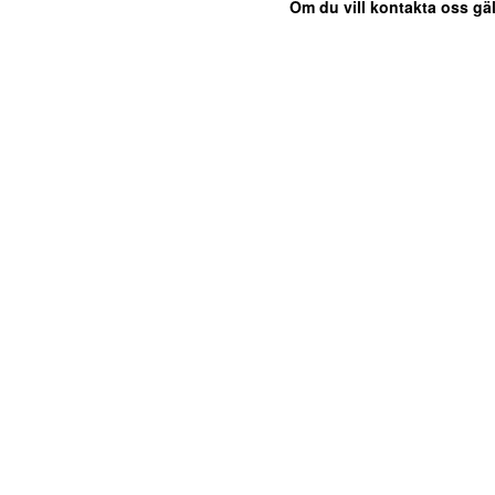
Om du vill kontakta oss gäl