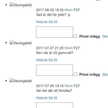
2017-08-02 18:32
Hmm
F27
Vad är det för jobb? :p
Historik
Gå till
Privat inlägg
Ski
2017-07-27 21:25
Hmm
F27
Sen när är 25 gammalt?
Historik
Gå till
Privat inlägg
Ski
2017-07-26 19:16
Hmm
F27
Var det där att försöka?
Historik
Gå till