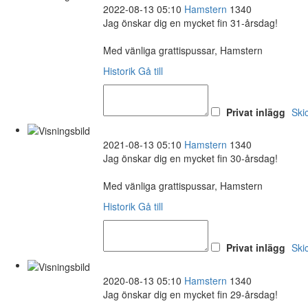
2022-08-13 05:10
Hamstern
1340
Jag önskar dig en mycket fin 31-årsdag!
Med vänliga grattispussar, Hamstern
Historik
Gå till
Privat inlägg
Ski
2021-08-13 05:10
Hamstern
1340
Jag önskar dig en mycket fin 30-årsdag!
Med vänliga grattispussar, Hamstern
Historik
Gå till
Privat inlägg
Ski
2020-08-13 05:10
Hamstern
1340
Jag önskar dig en mycket fin 29-årsdag!