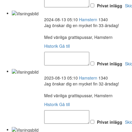
Privat inlägg
Ski
2024-08-13 05:10
Hamstern
1340
Jag önskar dig en mycket fin 33-årsdag!
Med vänliga grattispussar, Hamstern
Historik
Gå till
Privat inlägg
Ski
2023-08-13 05:10
Hamstern
1340
Jag önskar dig en mycket fin 32-årsdag!
Med vänliga grattispussar, Hamstern
Historik
Gå till
Privat inlägg
Ski