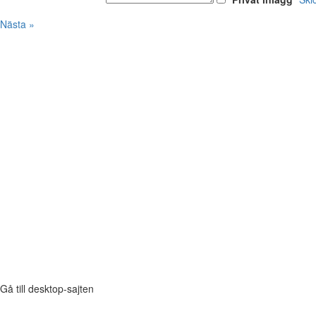
Nästa »
Gå till desktop-sajten