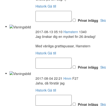
Historik
Gå till
Privat inlägg
Ski
2017-08-13 05:10
Hamstern
1340
Jag önskar dig en mycket fin 26-årsdag!
Med vänliga grattispussar, Hamstern
Historik
Gå till
Privat inlägg
Ski
2017-08-04 22:21
Hmm
F27
Jaha, då förstår jag
Historik
Gå till
Privat inlägg
Ski