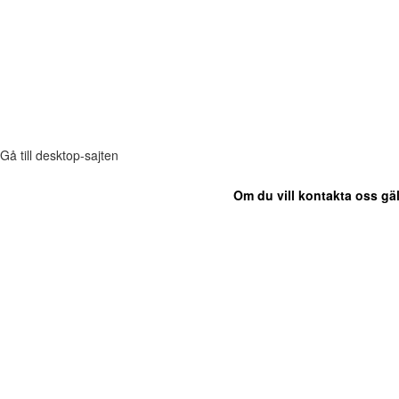
Gå till desktop-sajten
Om du vill kontakta oss gäl