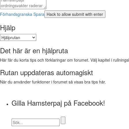
Förhandsgranska
Spara
Hjälp
Det här är en hjälpruta
Här får du korta tips och förklaringar om forumet. Välj kapitel i rullnings
Rutan uppdateras automagiskt
När du använder funktioner i forumet så visas bra tips här.
Gilla Hamsterpaj på Facebook!