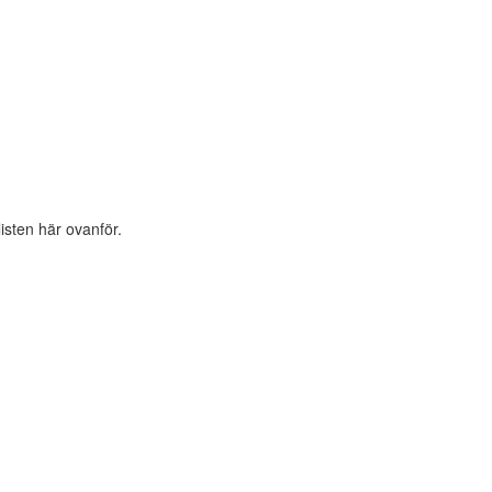
listen här ovanför.