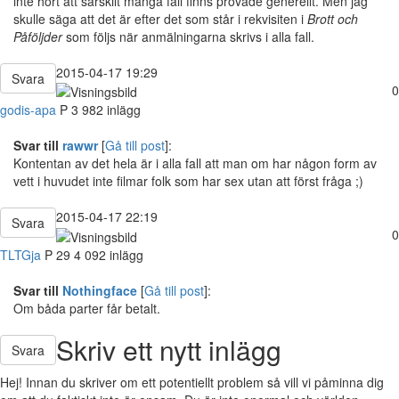
inte hört att särskilt många fall finns prövade generellt. Men jag
skulle säga att det är efter det som står i rekvisiten i
Brott och
Påföljder
som följs när anmälningarna skrivs i alla fall.
2015-04-17 19:29
Svara
0
godis-apa
P
3 982 inlägg
Svar till
rawwr
[
Gå till post
]:
Kontentan av det hela är i alla fall att man om har någon form av
vett i huvudet inte filmar folk som har sex utan att först fråga ;)
2015-04-17 22:19
Svara
0
TLTGja
P
29
4 092 inlägg
Svar till
Nothingface
[
Gå till post
]:
Om båda parter får betalt.
Skriv ett nytt inlägg
Svara
Hej! Innan du skriver om ett potentiellt problem så vill vi påminna dig