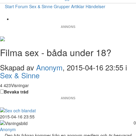
Start
Forum
Sex & Sinne
Grupper
Artiklar
Händelser
ANNONS
Filma sex - båda under 18?
Skapad av
Anonym
, 2015-04-16 23:55 i
Sex & Sinne
4 423Visningar
Bevaka tråd
ANNONS
2015-04-16 23:55
0
Anonym
Den här frågan kommer från en anonym medlem och är besvarad