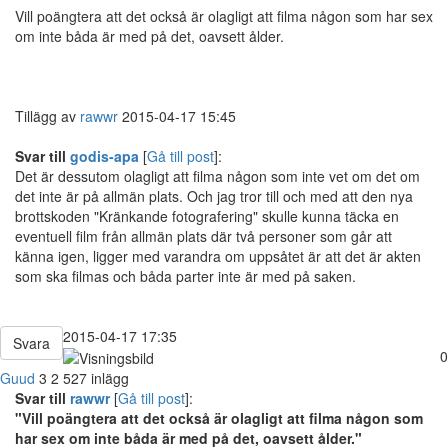
Vill poängtera att det också är olagligt att filma någon som har sex
om inte båda är med på det, oavsett ålder.
Tillägg av
rawwr
2015-04-17 15:45
Svar till
godis-apa
[
Gå till post
]:
Det är dessutom olagligt att filma någon som inte vet om det om
det inte är på allmän plats. Och jag tror till och med att den nya
brottskoden "Kränkande fotografering" skulle kunna täcka en
eventuell film från allmän plats där två personer som går att
känna igen, ligger med varandra om uppsåtet är att det är akten
som ska filmas och båda parter inte är med på saken.
2015-04-17 17:35
Svara
0
Guud
3
2 527 inlägg
Svar till
rawwr
[
Gå till post
]:
"Vill poängtera att det också är olagligt att filma någon som
har sex om inte båda är med på det, oavsett ålder."