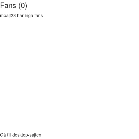
Fans (0)
moajt23 har inga fans
Gå till desktop-sajten