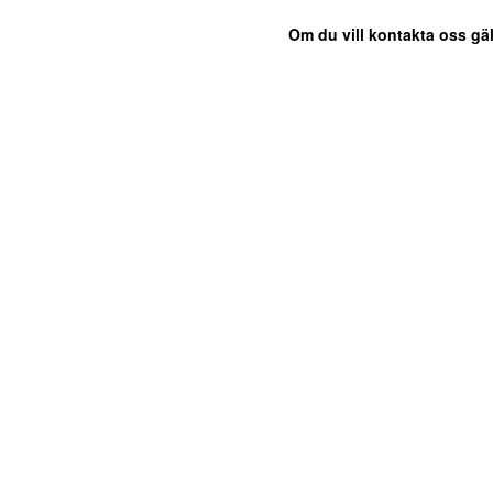
Om du vill kontakta oss gäl