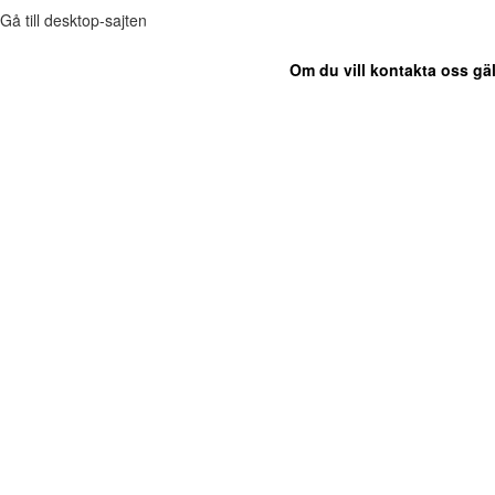
Gå till desktop-sajten
Om du vill kontakta oss gäl