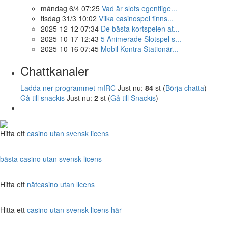
måndag 6/4 07:25
Vad är slots egentlige...
tisdag 31/3 10:02
Vilka casinospel finns...
2025-12-12 07:34
De bästa kortspelen at...
2025-10-17 12:43
5 Animerade Slotspel s...
2025-10-16 07:45
Mobil Kontra Stationär...
Chattkanaler
Ladda ner programmet mIRC
Just nu:
84
st (
Börja chatta
)
Gå till snackis
Just nu:
2
st (
Gå till Snackis
)
Hitta ett
casino utan svensk licens
bästa casino utan svensk licens
Hitta ett
nätcasino utan licens
Hitta ett
casino utan svensk licens här