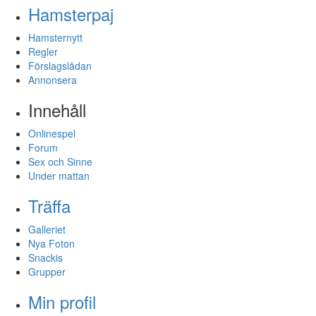
Hamsterpaj
Hamsternytt
Regler
Förslagslådan
Annonsera
Innehåll
Onlinespel
Forum
Sex och Sinne
Under mattan
Träffa
Galleriet
Nya Foton
Snackis
Grupper
Min profil