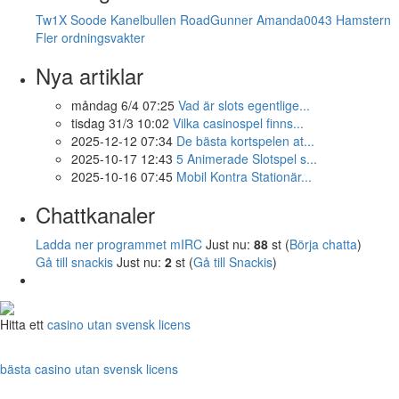
Tw1X
Soode
Kanelbullen
RoadGunner
Amanda0043
Hamstern
Fler ordningsvakter
Nya artiklar
måndag 6/4 07:25
Vad är slots egentlige...
tisdag 31/3 10:02
Vilka casinospel finns...
2025-12-12 07:34
De bästa kortspelen at...
2025-10-17 12:43
5 Animerade Slotspel s...
2025-10-16 07:45
Mobil Kontra Stationär...
Chattkanaler
Ladda ner programmet mIRC
Just nu:
88
st (
Börja chatta
)
Gå till snackis
Just nu:
2
st (
Gå till Snackis
)
Hitta ett
casino utan svensk licens
bästa casino utan svensk licens