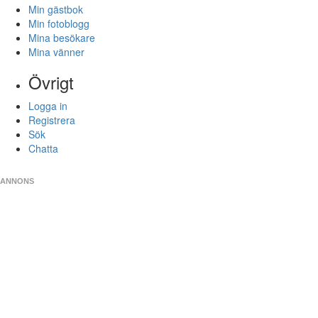
Min gästbok
Min fotoblogg
Mina besökare
Mina vänner
Övrigt
Logga in
Registrera
Sök
Chatta
ANNONS