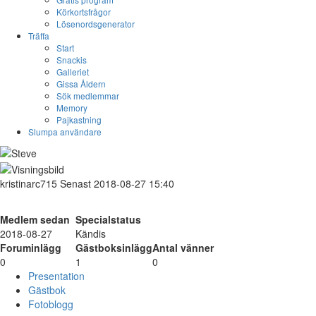
Körkortsfrågor
Lösenordsgenerator
Träffa
Start
Snackis
Galleriet
Gissa Åldern
Sök medlemmar
Memory
Pajkastning
Slumpa användare
kristinarc715
Senast 2018-08-27 15:40
Medlem sedan
Specialstatus
2018-08-27
Kändis
Foruminlägg
Gästboksinlägg
Antal vänner
0
1
0
Presentation
Gästbok
Fotoblogg