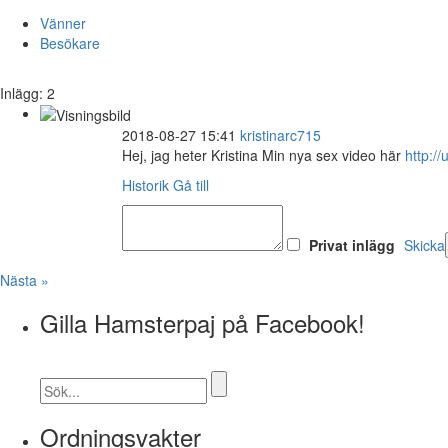
Vänner
Besökare
Inlägg: 2
2018-08-27 15:41
kristinarc715
Hej, jag heter Kristina Min nya sex video här
http:/
Historik
Gå till
Privat inlägg
Skicka
Nästa »
Gilla Hamsterpaj på Facebook!
Ordningsvakter