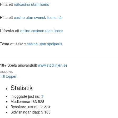
Hitta ett
nätcasino utan licens
Hitta ett
casino utan svensk licens här
Utforska ett
online casinon utan licens
Testa ett säkert
casino utan spelpaus
18+
Spela ansvarsfullt
www.stödlinjen.se
ANNONS
Till toppen
Statistik
Inloggade just nu:
3
Medlemmar:
63 528
Besökare just nu:
2 273
Sidvisningar idag:
5 183