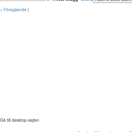
« Föregående
|
Gå till desktop-sajten