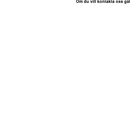
Om du vill kontakta oss gäl