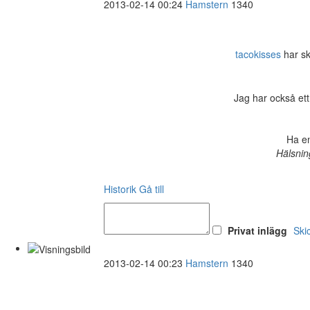
2013-02-14 00:24
Hamstern
1340
tacokisses
har sk
Jag har också ett
Ha en
Hälsnin
Historik
Gå till
Privat inlägg
Ski
2013-02-14 00:23
Hamstern
1340