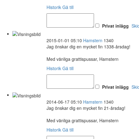
Historik
Gå till
Privat inlägg
Ski
2015-01-01 05:10
Hamstern
1340
Jag önskar dig en mycket fin 1338-årsdag!
Med vänliga grattispussar, Hamstern
Historik
Gå till
Privat inlägg
Ski
2014-06-17 05:10
Hamstern
1340
Jag önskar dig en mycket fin 21-årsdag!
Med vänliga grattispussar, Hamstern
Historik
Gå till