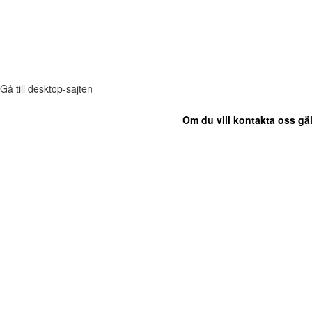
Gå till desktop-sajten
Om du vill kontakta oss gäl