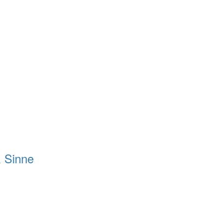
 Sinne