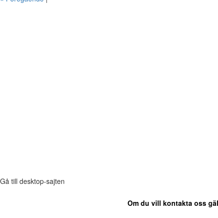
Gå till desktop-sajten
Om du vill kontakta oss gäl