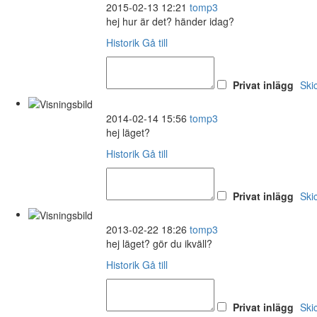
2015-02-13 12:21
tomp3
hej hur är det? händer idag?
Historik
Gå till
Privat inlägg
Ski
2014-02-14 15:56
tomp3
hej läget?
Historik
Gå till
Privat inlägg
Ski
2013-02-22 18:26
tomp3
hej läget? gör du ikväll?
Historik
Gå till
Privat inlägg
Ski