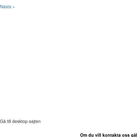
Nästa »
Gå till desktop-sajten
Om du vill kontakta oss gäl