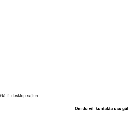
Gå till desktop-sajten
Om du vill kontakta oss gäl