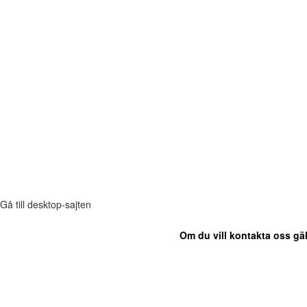
Gå till desktop-sajten
Om du vill kontakta oss gäl