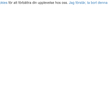
okies
för att förbättra din upplevelse hos oss.
Jag förstår, ta bort denna