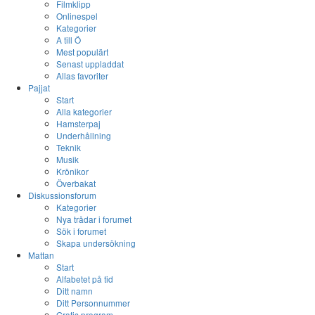
Filmklipp
Onlinespel
Kategorier
A till Ö
Mest populärt
Senast uppladdat
Allas favoriter
Pajjat
Start
Alla kategorier
Hamsterpaj
Underhållning
Teknik
Musik
Krönikor
Överbakat
Diskussionsforum
Kategorier
Nya trådar i forumet
Sök i forumet
Skapa undersökning
Mattan
Start
Alfabetet på tid
Ditt namn
Ditt Personnummer
Gratis program