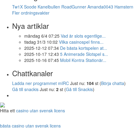
Tw1X
Soode
Kanelbullen
RoadGunner
Amanda0043
Hamstern
Fler ordningsvakter
Nya artiklar
måndag 6/4 07:25
Vad är slots egentlige...
tisdag 31/3 10:02
Vilka casinospel finns...
2025-12-12 07:34
De bästa kortspelen at...
2025-10-17 12:43
5 Animerade Slotspel s...
2025-10-16 07:45
Mobil Kontra Stationär...
Chattkanaler
Ladda ner programmet mIRC
Just nu:
104
st (
Börja chatta
)
Gå till snackis
Just nu:
2
st (
Gå till Snackis
)
Hitta ett
casino utan svensk licens
bästa casino utan svensk licens