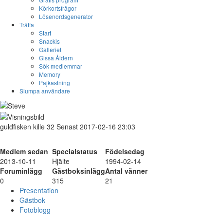
Körkortsfrågor
Lösenordsgenerator
Träffa
Start
Snackis
Galleriet
Gissa Åldern
Sök medlemmar
Memory
Pajkastning
Slumpa användare
guldfisken
kille
32
Senast 2017-02-16 23:03
Medlem sedan
Specialstatus
Födelsedag
2013-10-11
Hjälte
1994-02-14
Foruminlägg
Gästboksinlägg
Antal vänner
0
315
21
Presentation
Gästbok
Fotoblogg