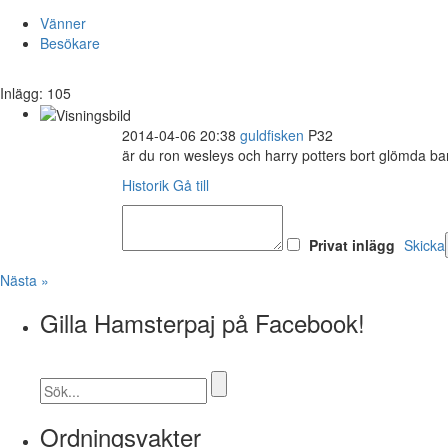
Vänner
Besökare
Inlägg: 105
2014-04-06 20:38
guldfisken
P32
är du ron wesleys och harry potters bort glömda ba
Historik
Gå till
Privat inlägg
Skicka
Nästa »
Gilla Hamsterpaj på Facebook!
Ordningsvakter