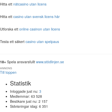
Hitta ett
nätcasino utan licens
Hitta ett
casino utan svensk licens här
Utforska ett
online casinon utan licens
Testa ett säkert
casino utan spelpaus
18+
Spela ansvarsfullt
www.stödlinjen.se
ANNONS
Till toppen
Statistik
Inloggade just nu:
3
Medlemmar:
63 528
Besökare just nu:
2 157
Sidvisningar idag:
6 351