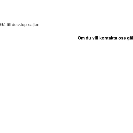
Gå till desktop-sajten
Om du vill kontakta oss gäl