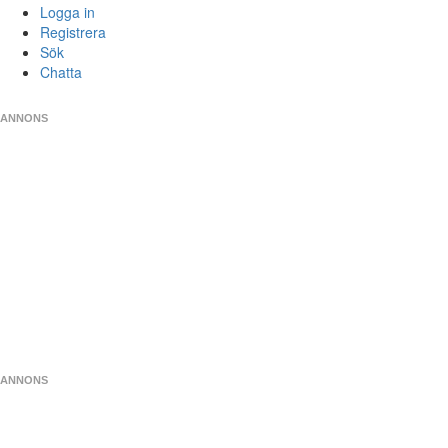
Logga in
Registrera
Sök
Chatta
ANNONS
ANNONS