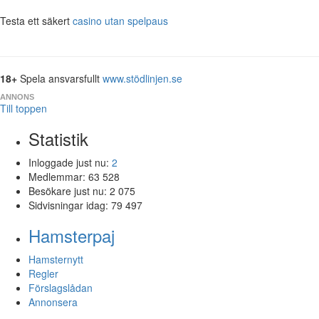
Testa ett säkert
casino utan spelpaus
18+
Spela ansvarsfullt
www.stödlinjen.se
ANNONS
Till toppen
Statistik
Inloggade just nu:
2
Medlemmar:
63 528
Besökare just nu:
2 075
Sidvisningar idag:
79 497
Hamsterpaj
Hamsternytt
Regler
Förslagslådan
Annonsera