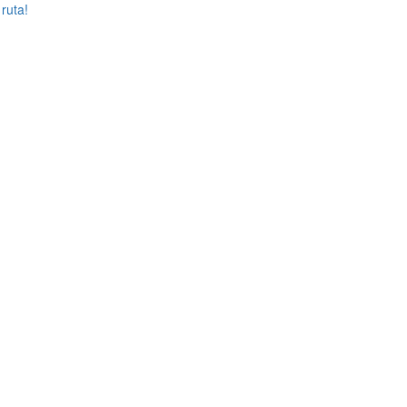
 ruta!