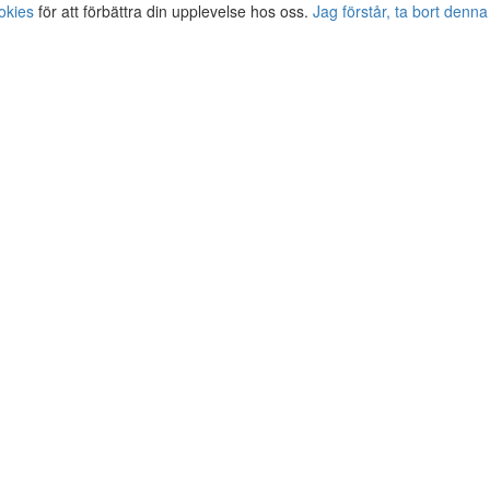
okies
för att förbättra din upplevelse hos oss.
Jag förstår, ta bort denna