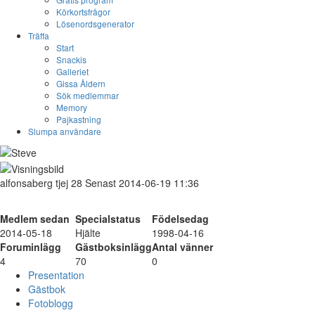
Körkortsfrågor
Lösenordsgenerator
Träffa
Start
Snackis
Galleriet
Gissa Åldern
Sök medlemmar
Memory
Pajkastning
Slumpa användare
alfonsaberg
tjej
28
Senast 2014-06-19 11:36
Medlem sedan
Specialstatus
Födelsedag
2014-05-18
Hjälte
1998-04-16
Foruminlägg
Gästboksinlägg
Antal vänner
4
70
0
Presentation
Gästbok
Fotoblogg