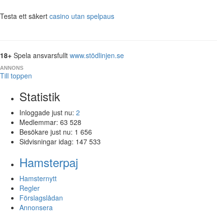
Testa ett säkert
casino utan spelpaus
18+
Spela ansvarsfullt
www.stödlinjen.se
ANNONS
Till toppen
Statistik
Inloggade just nu:
2
Medlemmar:
63 528
Besökare just nu:
1 656
Sidvisningar idag:
147 533
Hamsterpaj
Hamsternytt
Regler
Förslagslådan
Annonsera