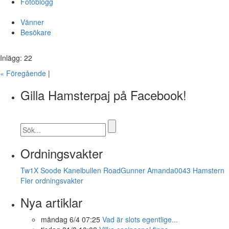
Fotoblogg
Vänner
Besökare
Inlägg: 22
« Föregående
|
Gilla Hamsterpaj på Facebook!
Ordningsvakter
Tw1X
Soode
Kanelbullen
RoadGunner
Amanda0043
Hamstern
Fler ordningsvakter
Nya artiklar
måndag 6/4 07:25
Vad är slots egentlige...