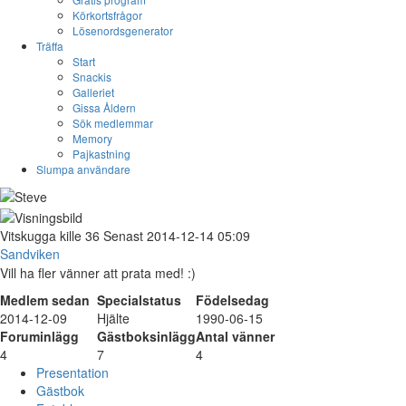
Körkortsfrågor
Lösenordsgenerator
Träffa
Start
Snackis
Galleriet
Gissa Åldern
Sök medlemmar
Memory
Pajkastning
Slumpa användare
Vitskugga
kille
36
Senast 2014-12-14 05:09
Sandviken
Vill ha fler vänner att prata med! :)
Medlem sedan
Specialstatus
Födelsedag
2014-12-09
Hjälte
1990-06-15
Foruminlägg
Gästboksinlägg
Antal vänner
4
7
4
Presentation
Gästbok