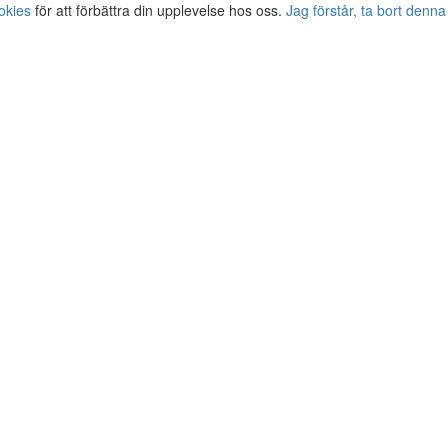
okies
för att förbättra din upplevelse hos oss.
Jag förstår, ta bort denna