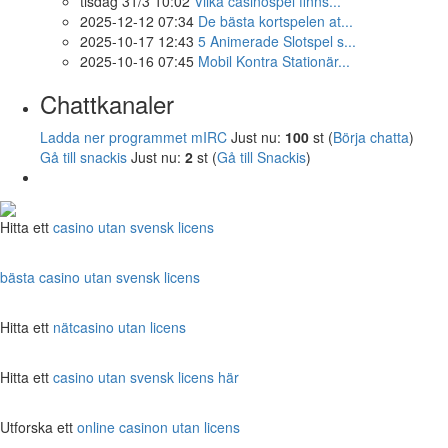
tisdag 31/3 10:02
Vilka casinospel finns...
2025-12-12 07:34
De bästa kortspelen at...
2025-10-17 12:43
5 Animerade Slotspel s...
2025-10-16 07:45
Mobil Kontra Stationär...
Chattkanaler
Ladda ner programmet mIRC
Just nu:
100
st (
Börja chatta
)
Gå till snackis
Just nu:
2
st (
Gå till Snackis
)
Hitta ett
casino utan svensk licens
bästa casino utan svensk licens
Hitta ett
nätcasino utan licens
Hitta ett
casino utan svensk licens här
Utforska ett
online casinon utan licens