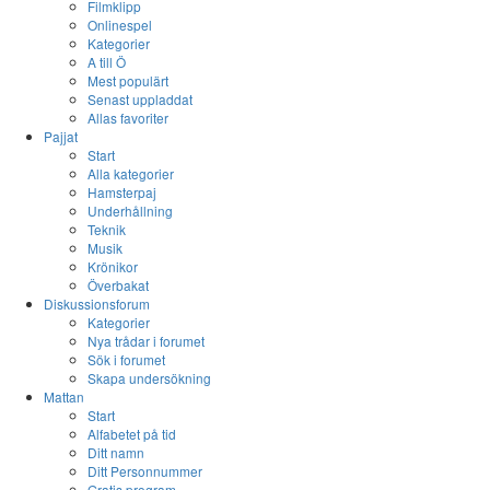
Filmklipp
Onlinespel
Kategorier
A till Ö
Mest populärt
Senast uppladdat
Allas favoriter
Pajjat
Start
Alla kategorier
Hamsterpaj
Underhållning
Teknik
Musik
Krönikor
Överbakat
Diskussionsforum
Kategorier
Nya trådar i forumet
Sök i forumet
Skapa undersökning
Mattan
Start
Alfabetet på tid
Ditt namn
Ditt Personnummer
Gratis program