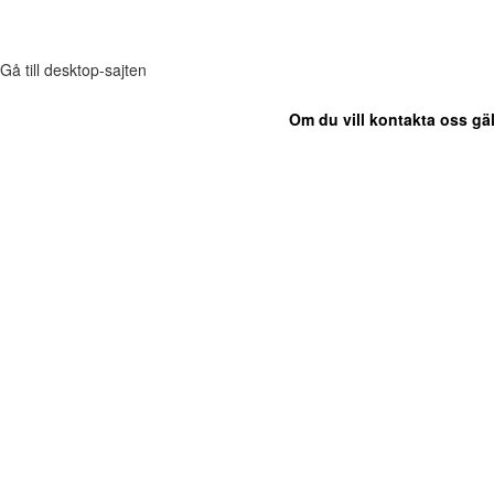
Gå till desktop-sajten
Om du vill kontakta oss gäl