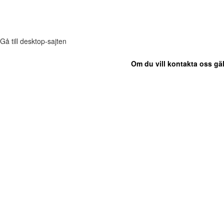
Gå till desktop-sajten
Om du vill kontakta oss gäl