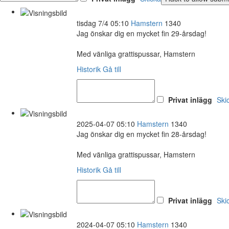
tisdag 7/4 05:10
Hamstern
1340
Jag önskar dig en mycket fin 29-årsdag!
Med vänliga grattispussar, Hamstern
Historik
Gå till
Privat inlägg
Ski
2025-04-07 05:10
Hamstern
1340
Jag önskar dig en mycket fin 28-årsdag!
Med vänliga grattispussar, Hamstern
Historik
Gå till
Privat inlägg
Ski
2024-04-07 05:10
Hamstern
1340