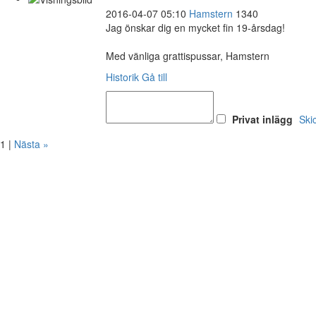
2016-04-07 05:10
Hamstern
1340
Jag önskar dig en mycket fin 19-årsdag!
Med vänliga grattispussar, Hamstern
Historik
Gå till
Privat inlägg
Ski
1 |
Nästa »