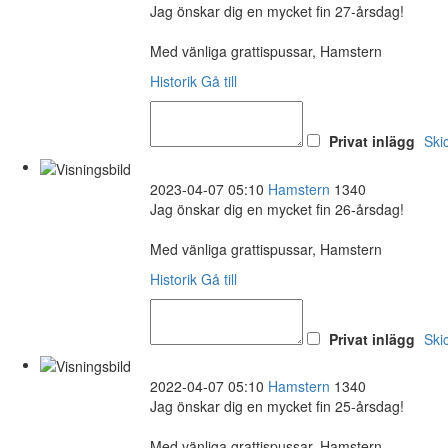
Jag önskar dig en mycket fin 27-årsdag!
Med vänliga grattispussar, Hamstern
Historik
Gå till
Privat inlägg
Ski
2023-04-07 05:10
Hamstern
1340
Jag önskar dig en mycket fin 26-årsdag!
Med vänliga grattispussar, Hamstern
Historik
Gå till
Privat inlägg
Ski
2022-04-07 05:10
Hamstern
1340
Jag önskar dig en mycket fin 25-årsdag!
Med vänliga grattispussar, Hamstern