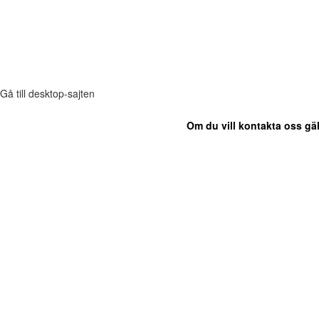
Gå till desktop-sajten
Om du vill kontakta oss gäl