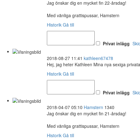
Jag önskar dig en mycket fin 22-årsdag!
Med vänliga grattispussar, Hamstern
Historik
Gå till
Privat inlägg
Ski
2018-08-27 11:41
kathleen67478
Hej, jag heter Kathleen Mina nya sexiga privat
Historik
Gå till
Privat inlägg
Ski
2018-04-07 05:10
Hamstern
1340
Jag önskar dig en mycket fin 21-årsdag!
Med vänliga grattispussar, Hamstern
Historik
Gå till