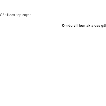
Gå till desktop-sajten
Om du vill kontakta oss gäl