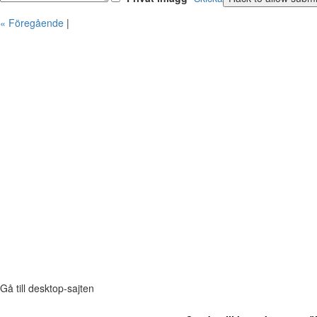
« Föregående
|
Gå till desktop-sajten