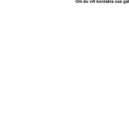
Om du vill kontakta oss gäl