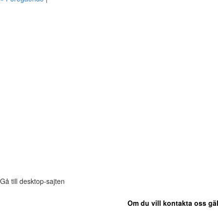
Gå till desktop-sajten
Om du vill kontakta oss gäl