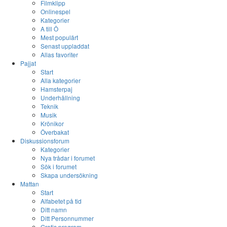
Filmklipp
Onlinespel
Kategorier
A till Ö
Mest populärt
Senast uppladdat
Allas favoriter
Pajjat
Start
Alla kategorier
Hamsterpaj
Underhållning
Teknik
Musik
Krönikor
Överbakat
Diskussionsforum
Kategorier
Nya trådar i forumet
Sök i forumet
Skapa undersökning
Mattan
Start
Alfabetet på tid
Ditt namn
Ditt Personnummer
Gratis program