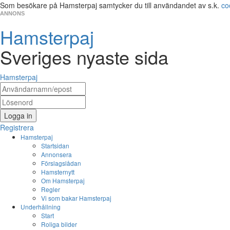
Som besökare på Hamsterpaj samtycker du till användandet av s.k.
co
ANNONS
Hamsterpaj
Sveriges nyaste sida
Hamsterpaj
Logga in
Registrera
Hamsterpaj
Startsidan
Annonsera
Förslagslådan
Hamsternytt
Om Hamsterpaj
Regler
Vi som bakar Hamsterpaj
Underhållning
Start
Roliga bilder