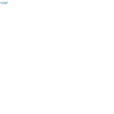
 ruta!