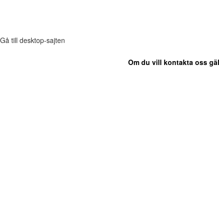
Gå till desktop-sajten
Om du vill kontakta oss gäl