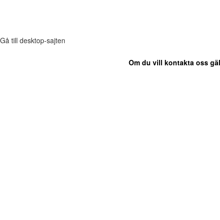
Gå till desktop-sajten
Om du vill kontakta oss gäl