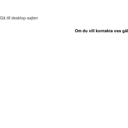
Gå till desktop-sajten
Om du vill kontakta oss gäl