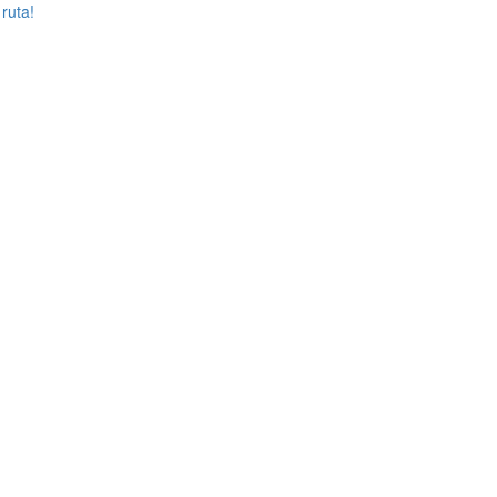
 ruta!