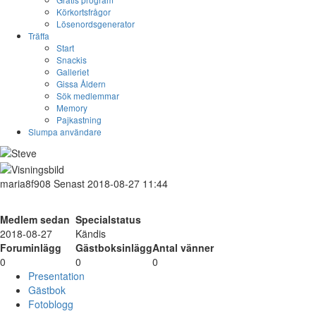
Körkortsfrågor
Lösenordsgenerator
Träffa
Start
Snackis
Galleriet
Gissa Åldern
Sök medlemmar
Memory
Pajkastning
Slumpa användare
maria8f908
Senast 2018-08-27 11:44
Medlem sedan
Specialstatus
2018-08-27
Kändis
Foruminlägg
Gästboksinlägg
Antal vänner
0
0
0
Presentation
Gästbok
Fotoblogg