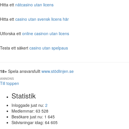
Hitta ett
nätcasino utan licens
Hitta ett
casino utan svensk licens här
Utforska ett
online casinon utan licens
Testa ett säkert
casino utan spelpaus
18+
Spela ansvarsfullt
www.stödlinjen.se
ANNONS
Till toppen
Statistik
Inloggade just nu:
2
Medlemmar:
63 528
Besökare just nu:
1 645
Sidvisningar idag:
64 605