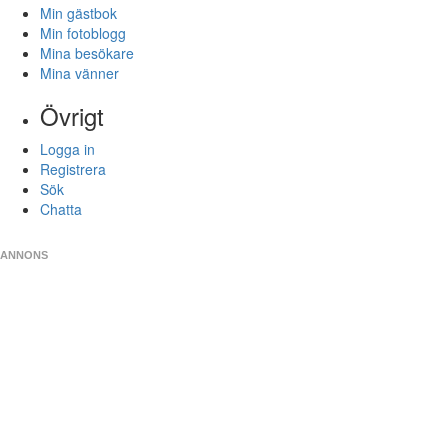
Min gästbok
Min fotoblogg
Mina besökare
Mina vänner
Övrigt
Logga in
Registrera
Sök
Chatta
ANNONS