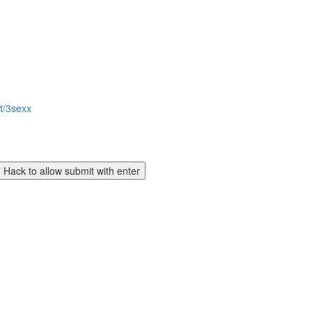
ht/3sexx