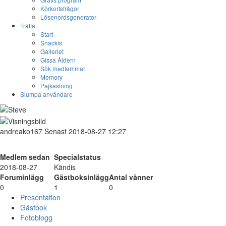
Körkortsfrågor
Lösenordsgenerator
Träffa
Start
Snackis
Galleriet
Gissa Åldern
Sök medlemmar
Memory
Pajkastning
Slumpa användare
andreako167
Senast 2018-08-27 12:27
Medlem sedan
Specialstatus
2018-08-27
Kändis
Foruminlägg
Gästboksinlägg
Antal vänner
0
1
0
Presentation
Gästbok
Fotoblogg