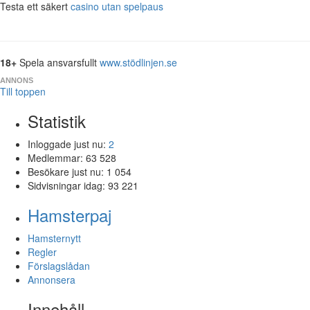
Testa ett säkert
casino utan spelpaus
18+
Spela ansvarsfullt
www.stödlinjen.se
ANNONS
Till toppen
Statistik
Inloggade just nu:
2
Medlemmar:
63 528
Besökare just nu:
1 054
Sidvisningar idag:
93 221
Hamsterpaj
Hamsternytt
Regler
Förslagslådan
Annonsera
Innehåll