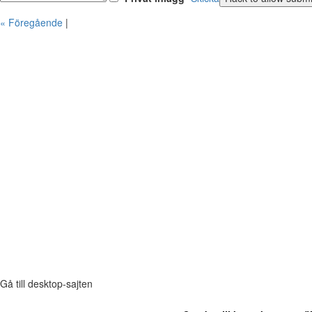
« Föregående
|
Gå till desktop-sajten