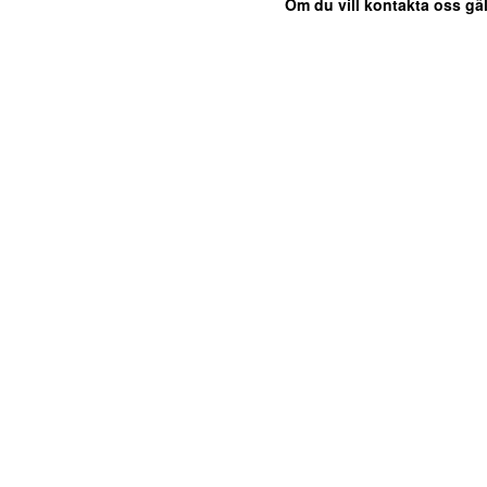
Om du vill kontakta oss gäl