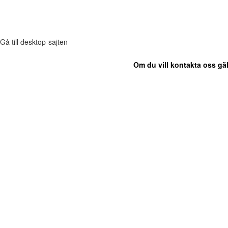
Gå till desktop-sajten
Om du vill kontakta oss gäl